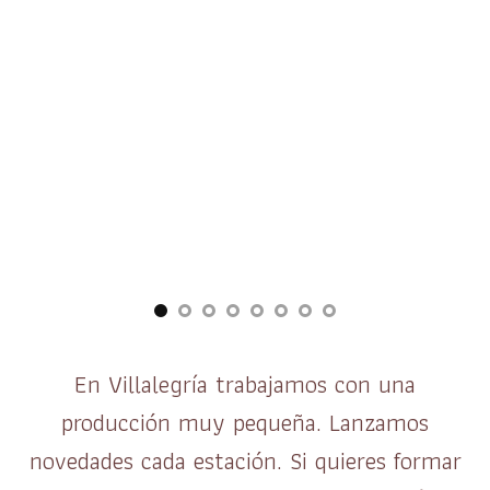
En Villalegría trabajamos con una
producción muy pequeña. Lanzamos
novedades cada estación. Si quieres formar