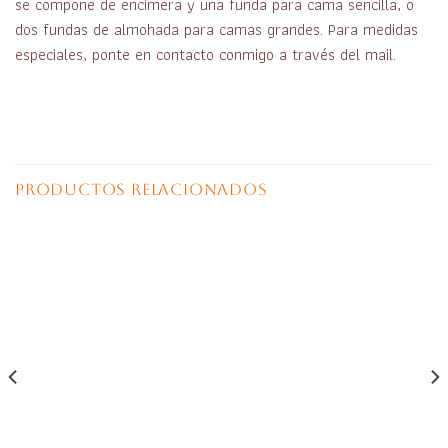
se compone de encimera y una funda para cama sencilla, o
dos fundas de almohada para camas grandes. Para medidas
especiales, ponte en contacto conmigo a través del mail.
PRODUCTOS RELACIONADOS