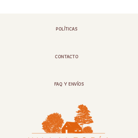
POLÍTICAS
CONTACTO
FAQ Y ENVÍOS