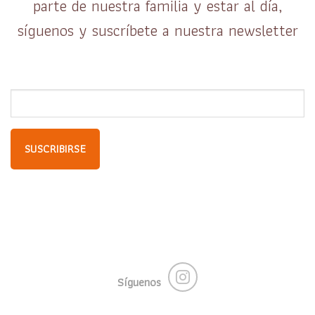
parte de nuestra familia y estar al día,
síguenos y suscríbete a nuestra newsletter
Síguenos