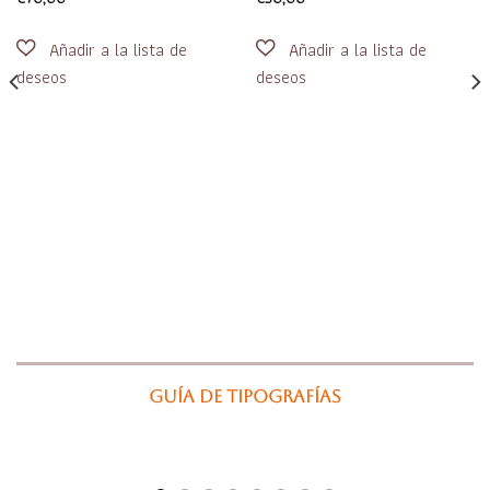
Guía de tipografías