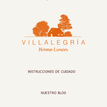
INSTRUCCIONES DE CUIDADO
NUESTRO BLOG