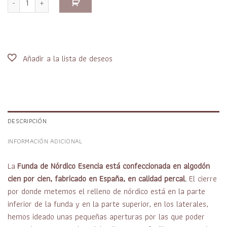
DESCRIPCIÓN
INFORMACIÓN ADICIONAL
La
Funda de Nórdico Esencia está confeccionada en algodón
cien por cien, fabricado en España, en calidad percal.
El cierre
por donde metemos el relleno de nórdico está en la parte
inferior de la funda y en la parte superior, en los laterales,
hemos ideado unas pequeñas aperturas por las que poder