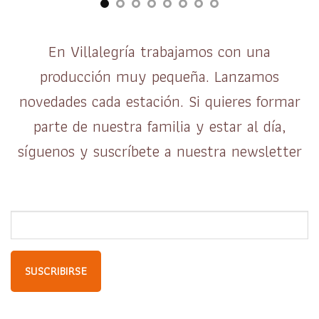
En Villalegría trabajamos con una
producción muy pequeña. Lanzamos
novedades cada estación. Si quieres formar
parte de nuestra familia y estar al día,
síguenos y suscríbete a nuestra newsletter