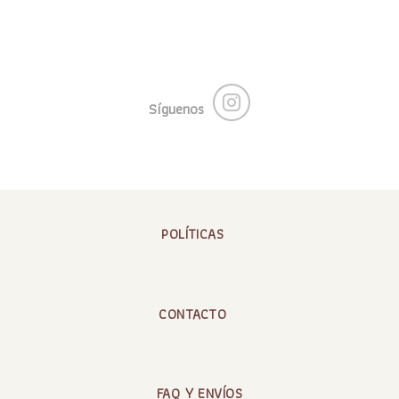
Síguenos
POLÍTICAS
CONTACTO
FAQ Y ENVÍOS