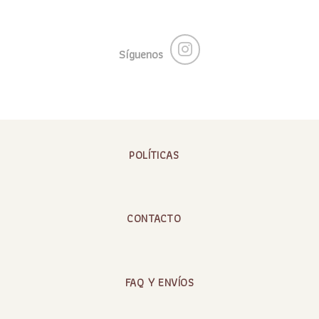
Síguenos
POLÍTICAS
CONTACTO
FAQ Y ENVÍOS