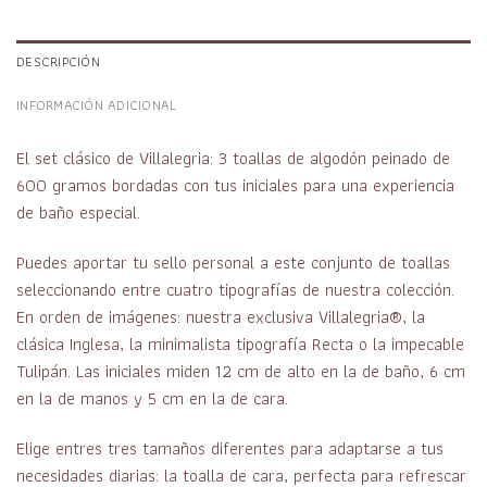
DESCRIPCIÓN
INFORMACIÓN ADICIONAL
El set clásico de Villalegria: 3 toallas de algodón peinado de
600 gramos bordadas con tus iniciales para una experiencia
de baño especial.
Puedes aportar tu sello personal a este conjunto de toallas
seleccionando entre cuatro tipografías de nuestra colección.
En orden de imágenes: nuestra exclusiva Villalegria®, la
clásica Inglesa, la minimalista tipografía Recta o la impecable
Tulipán. Las iniciales miden 12 cm de alto en la de baño, 6 cm
en la de manos y 5 cm en la de cara.
Elige entres tres tamaños diferentes para adaptarse a tus
necesidades diarias: la toalla de cara, perfecta para refrescar