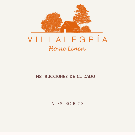
INSTRUCCIONES DE CUIDADO
NUESTRO BLOG