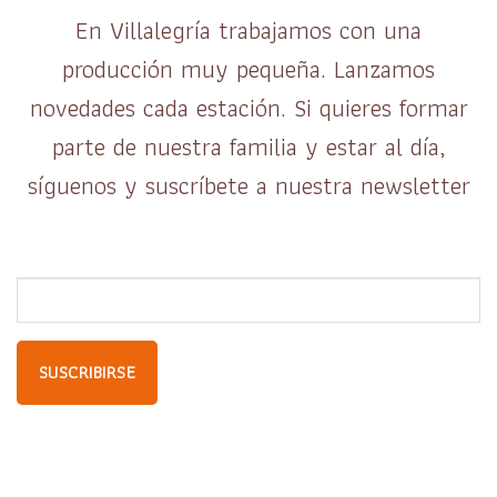
En Villalegría trabajamos con una
producción muy pequeña. Lanzamos
novedades cada estación. Si quieres formar
parte de nuestra familia y estar al día,
síguenos y suscríbete a nuestra newsletter