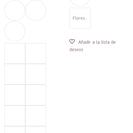
Flores...