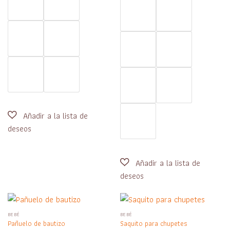
BEBÉ
BEBÉ
Pañuelo de bautizo
Saquito para chupetes