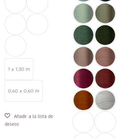
1 x 1,30 m
0,60 x 0,60 m