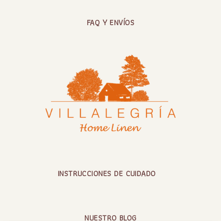
FAQ Y ENVÍOS
INSTRUCCIONES DE CUIDADO
NUESTRO BLOG