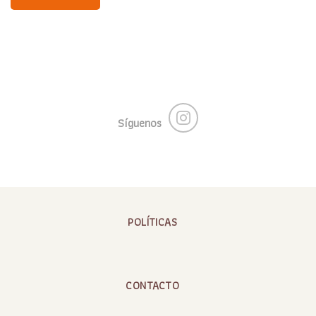
Síguenos
POLÍTICAS
CONTACTO