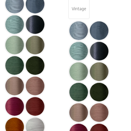
Vintage