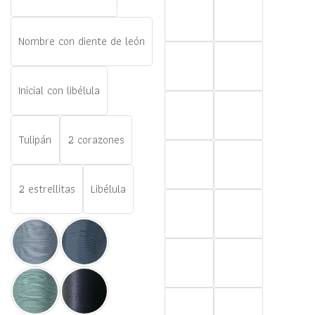
Nombre con diente de león
Inicial con libélula
Tulipán
2 corazones
2 estrellitas
Libélula