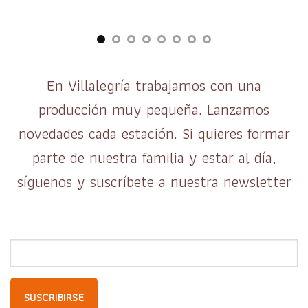
En Villalegría trabajamos con una
producción muy pequeña. Lanzamos
novedades cada estación. Si quieres formar
parte de nuestra familia y estar al día,
síguenos y suscríbete a nuestra newsletter