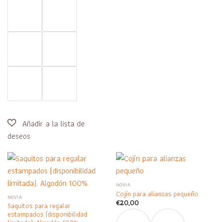
NOVIA
Cojín para alianzas pequeño
NOVIA
€
20,00
Saquitos para regalar
estampados (disponibilidad