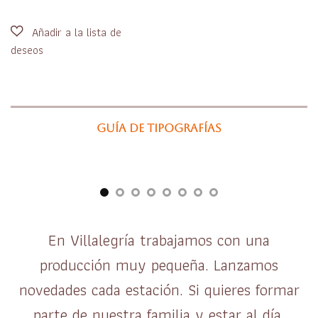
Guía de tipografías
En Villalegría trabajamos con una
producción muy pequeña. Lanzamos
novedades cada estación. Si quieres formar
parte de nuestra familia y estar al día,