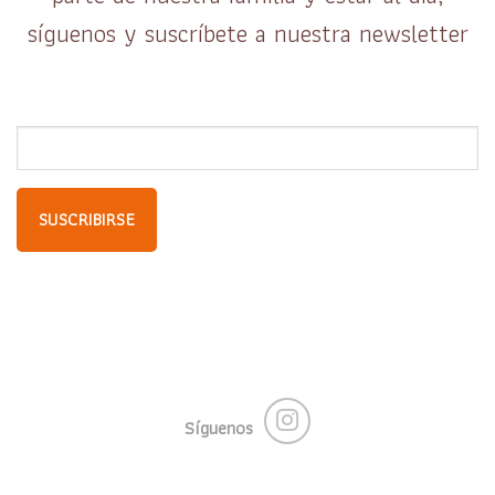
síguenos y suscríbete a nuestra newsletter
Síguenos