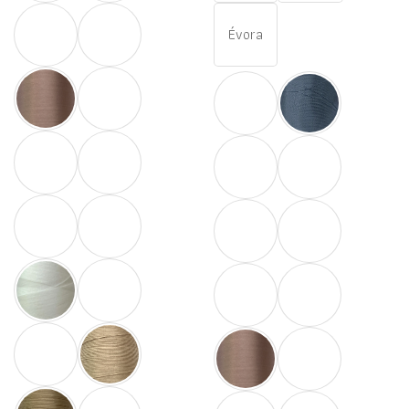
Évora