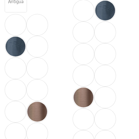
Antigua